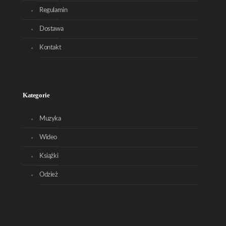
Regulamin
Dostawa
Kontakt
Kategorie
Muzyka
Wideo
Książki
Odzież