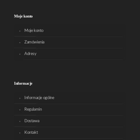
Moje konto
Moje konto
Zamówienia
Adresy
Informacje
Informacje ogólne
Regulamin
Dostawa
Kontakt