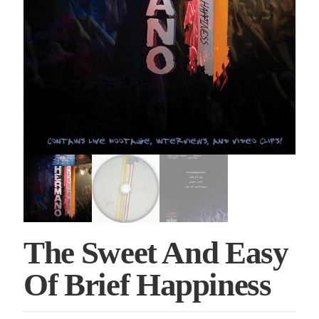
The Sweet And Easy
Of Brief Happiness