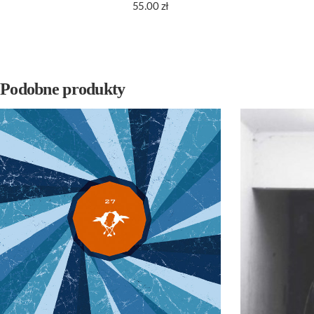
55.00
zł
Podobne produkty