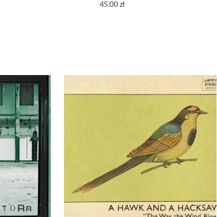
45.00
zł