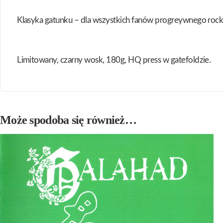
Klasyka gatunku – dla wszystkich fanów progreywnego rock
Limitowany, czarny wosk, 180g, HQ press w gatefoldzie.
Może spodoba się również…