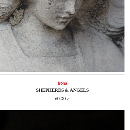
Iroha
SHEPHERDS & ANGELS
60.00
zł