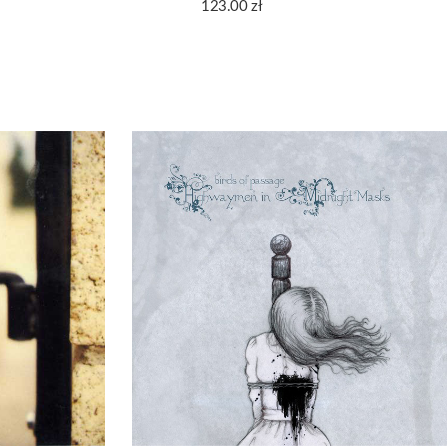
123.00
zł