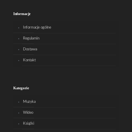
Informacje
Informacje ogólne
Regulamin
Dostawa
Kontakt
Kategorie
Muzyka
Wideo
Książki