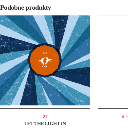
Podobne produkty
27
A 
LET THE LIGHT IN