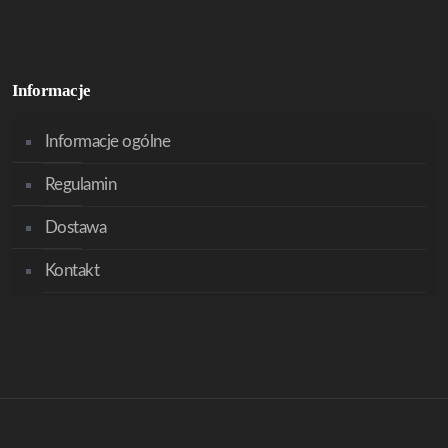
Informacje
Informacje ogólne
Regulamin
Dostawa
Kontakt