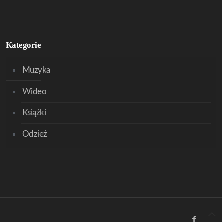
Kategorie
Muzyka
Wideo
Książki
Odzież