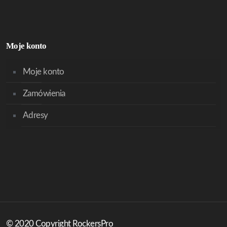
Moje konto
Moje konto
Zamówienia
Adresy
© 2020 Copyright RockersPro