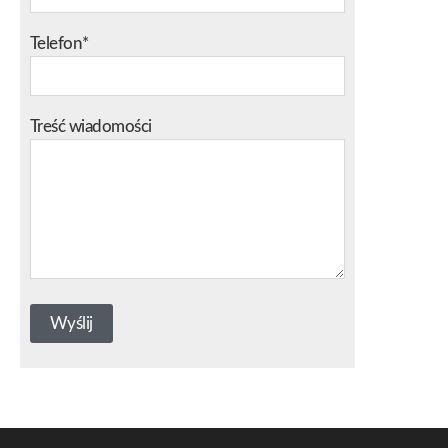
Telefon*
Treść wiadomości