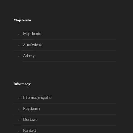
Moje konto
Moje konto
Zamówienia
Adresy
Informacje
Informacje ogólne
Regulamin
Dostawa
Kontakt