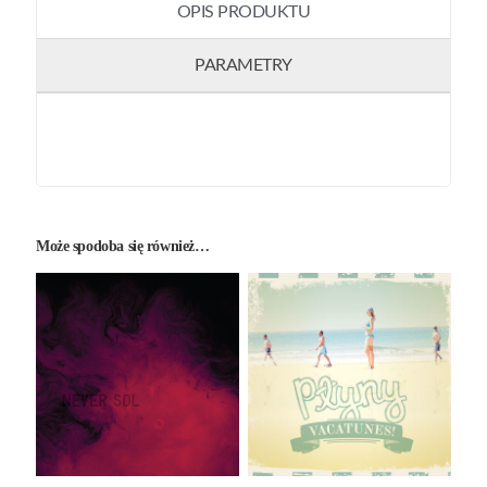
OPIS PRODUKTU
PARAMETRY
Może spodoba się również…