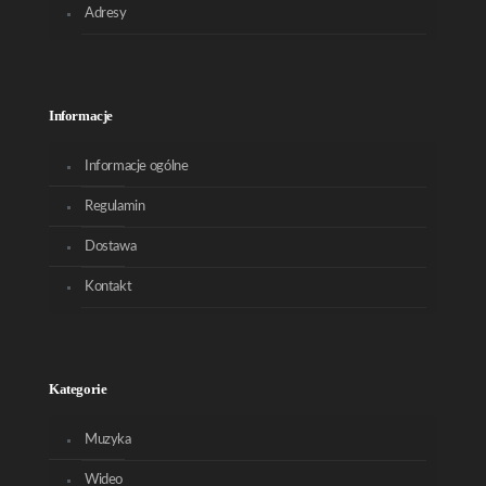
Adresy
Informacje
Informacje ogólne
Regulamin
Dostawa
Kontakt
Kategorie
Muzyka
Wideo