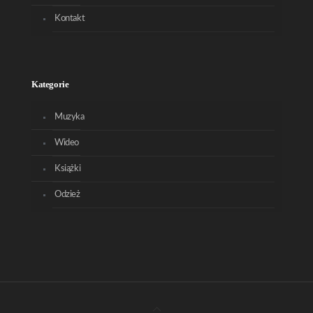
Kontakt
Kategorie
Muzyka
Wideo
Książki
Odzież