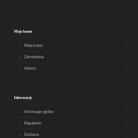
Moje konto
Moje konto
Zamówienia
Adresy
Informacje
Informacje ogólne
Regulamin
Dostawa