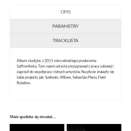
OPIS
PARAMETRY
TRACKLISTA
Album studyjny z 2015 roku włoskiego producenta
SaffronKeira. Tym razem artysta zrezygnował z pracy solowej i
zaprosił do współpracy różnych artystów. Na płycie znalazły się
takie projekty jak: Subheim, Witxes, Sebastian Plano, Field
Rotation.
Może spodoba się również…