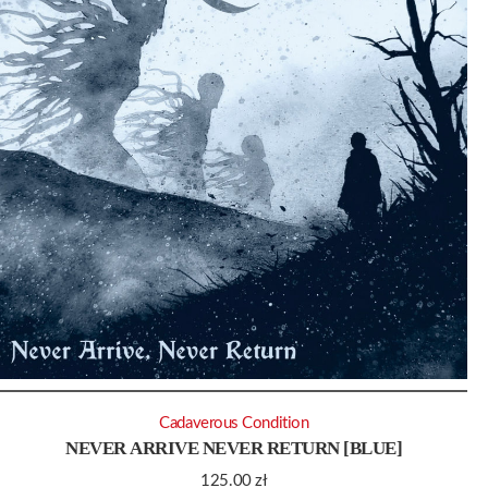
Cadaverous Condition
NEVER ARRIVE NEVER RETURN [BLUE]
125.00
zł