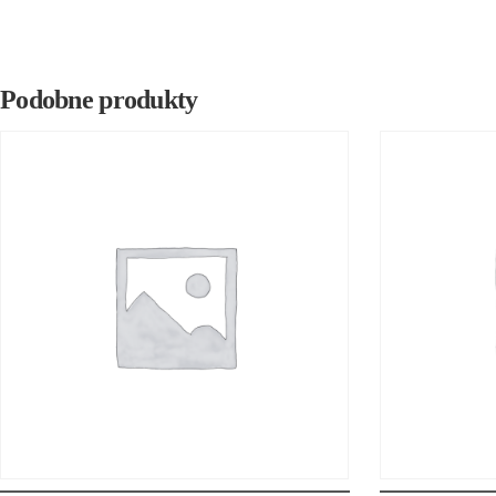
Podobne produkty