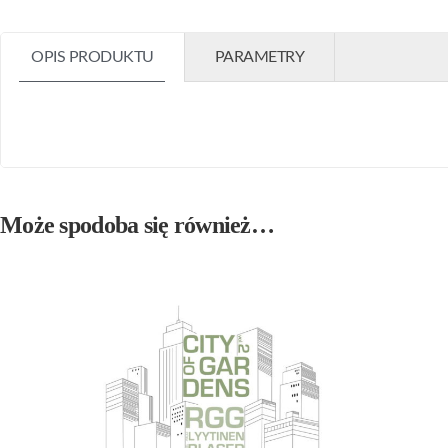
OPIS PRODUKTU
PARAMETRY
Może spodoba się również…