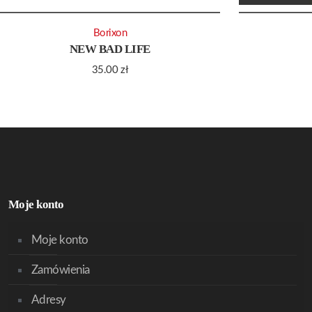
Borixon
NEW BAD LIFE
35.00
zł
Moje konto
Moje konto
Zamówienia
Adresy