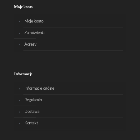
Moje konto
Moje konto
Zamówienia
Adresy
Informacje
Informacje ogólne
Regulamin
Dostawa
Kontakt