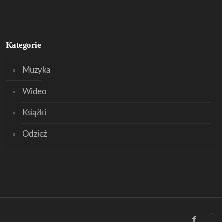
Kategorie
Muzyka
Wideo
Książki
Odzież