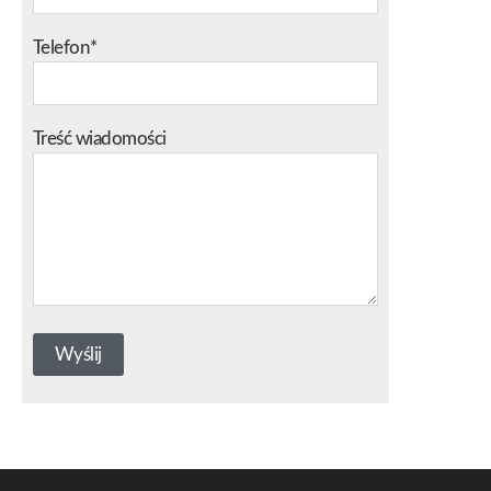
Telefon*
Treść wiadomości