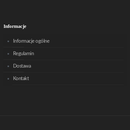
Informacje
Informacje ogólne
Regulamin
Dostawa
Kontakt