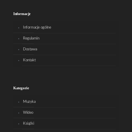
Informacje
Informacje ogólne
Regulamin
Dostawa
Kontakt
Kategorie
Muzyka
Wideo
Książki