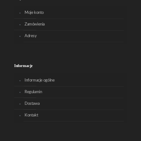
Moje konto
Zamówienia
Adresy
Informacje
Informacje ogólne
Regulamin
Dostawa
Kontakt