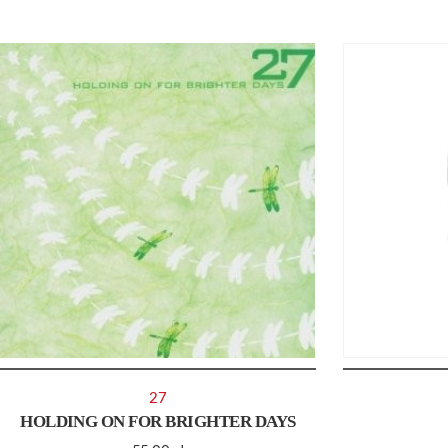
27
HOLDING ON FOR BRIGHTER DAYS