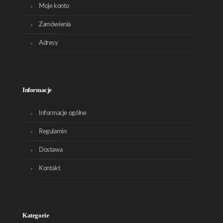
Moje konto
Zamówienia
Adresy
Informacje
Informacje ogólne
Regulamin
Dostawa
Kontakt
Kategorie