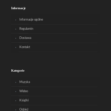
Informacje
Informacje ogólne
Regulamin
Dostawa
Kontakt
Kategorie
Muzyka
Wideo
Książki
Odzież