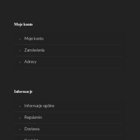
Moje konto
Moje konto
Zamówienia
Adresy
Informacje
Informacje ogólne
Regulamin
Dostawa