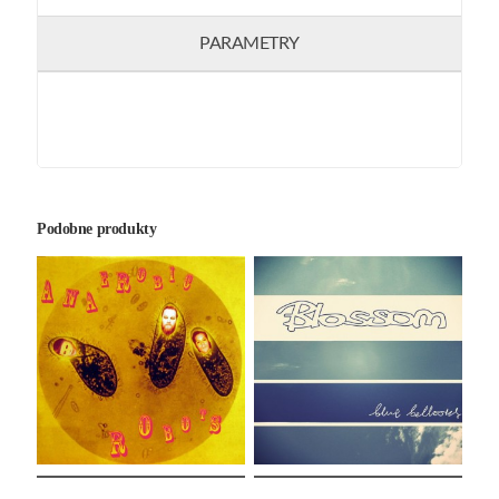
PARAMETRY
Podobne produkty