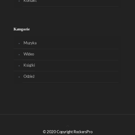
Kontakt
Kategorie
Muzyka
Wideo
Książki
Odzież
© 2020 Copyright RockersPro