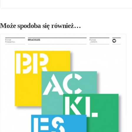
Może spodoba się również…