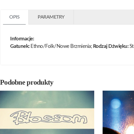
OPIS
PARAMETRY
Informacje:
Gatunek:
Ethno/Folk/Nowe Brzmienia;
Rodzaj Dźwięku:
St
Podobne produkty