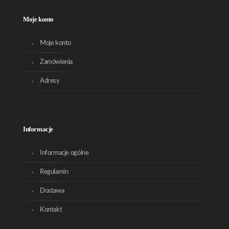
Moje konto
Moje konto
Zamówienia
Adresy
Informacje
Informacje ogólne
Regulamin
Dostawa
Kontakt