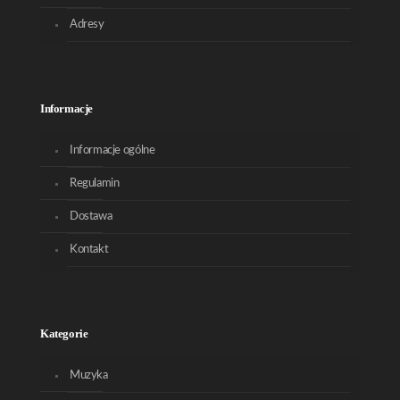
Adresy
Informacje
Informacje ogólne
Regulamin
Dostawa
Kontakt
Kategorie
Muzyka