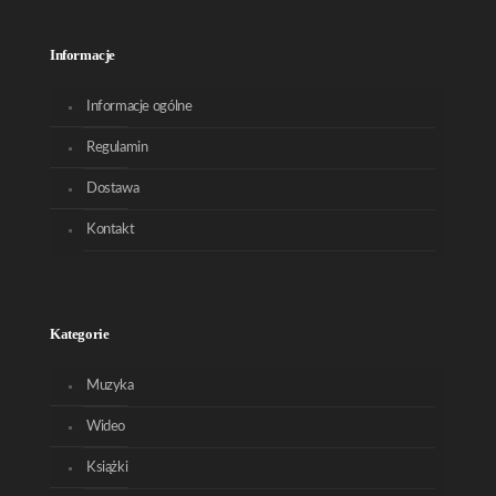
Informacje
Informacje ogólne
Regulamin
Dostawa
Kontakt
Kategorie
Muzyka
Wideo
Książki