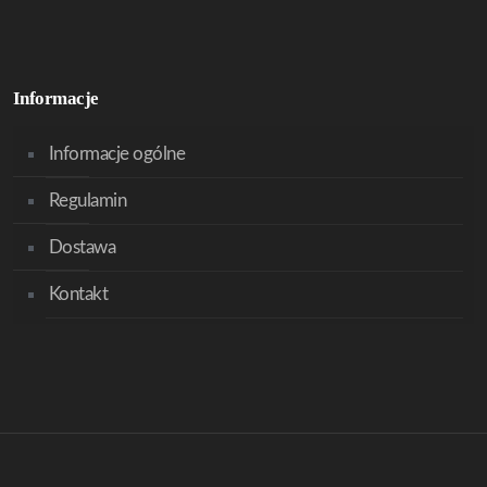
Informacje
Informacje ogólne
Regulamin
Dostawa
Kontakt