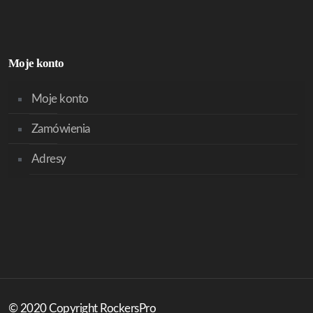
Moje konto
Moje konto
Zamówienia
Adresy
© 2020 Copyright RockersPro