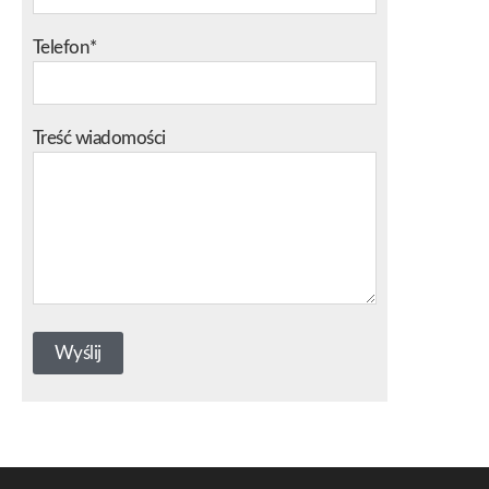
Telefon*
Treść wiadomości