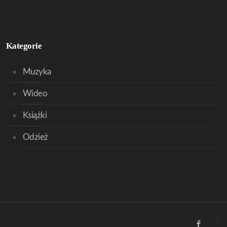
Kategorie
Muzyka
Wideo
Książki
Odzież