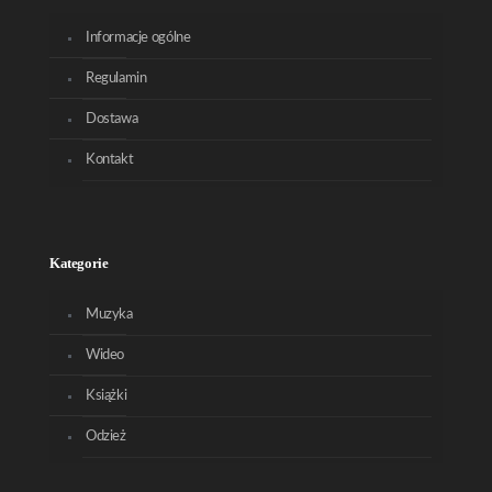
Informacje ogólne
Regulamin
Dostawa
Kontakt
Kategorie
Muzyka
Wideo
Książki
Odzież