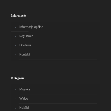
Informacje
Informacje ogólne
Regulamin
Dostawa
Kontakt
Kategorie
Muzyka
Wideo
Książki