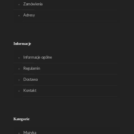
Zamówienia
Adresy
Informacje
Informacje ogólne
Regulamin
Dostawa
Kontakt
Kategorie
Muzyka