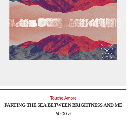
Touche Amore
PARTING THE SEA BETWEEN BRIGHTNESS AND ME
50.00
zł