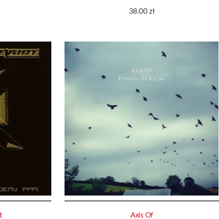
38.00
zł
t
Axis Of