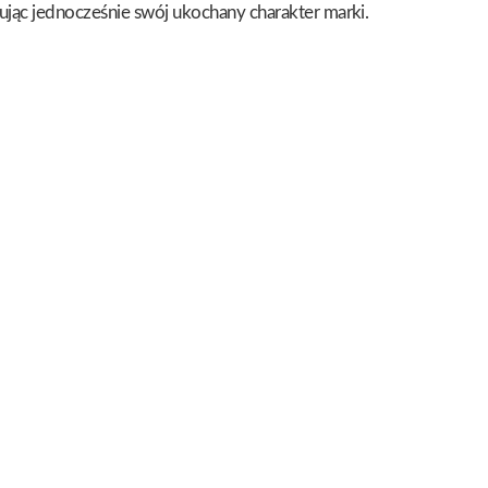
ując jednocześnie swój ukochany charakter marki.