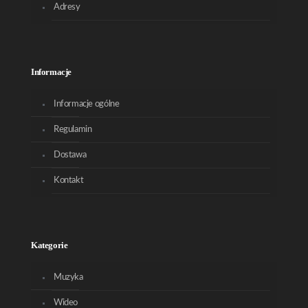
Adresy
Informacje
Informacje ogólne
Regulamin
Dostawa
Kontakt
Kategorie
Muzyka
Wideo