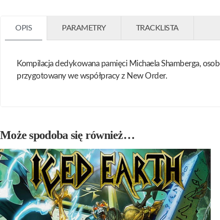
OPIS
PARAMETRY
TRACKLISTA
Kompilacja dedykowana pamięci Michaela Shamberga, osobę
przygotowany we współpracy z New Order.
Może spodoba się również…