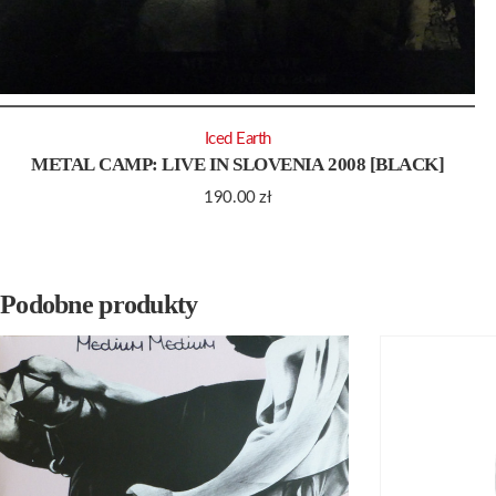
Iced Earth
METAL CAMP: LIVE IN SLOVENIA 2008 [BLACK]
190.00
zł
Podobne produkty