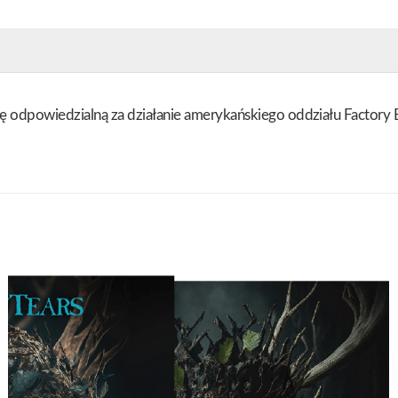
 odpowiedzialną za działanie amerykańskiego oddziału Factory