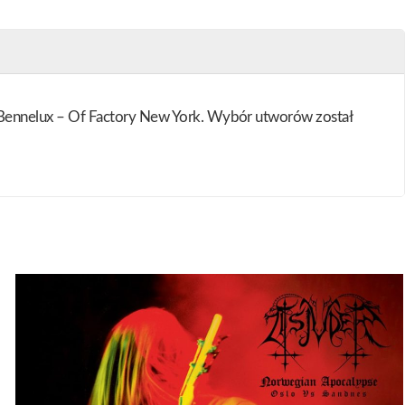
 Bennelux – Of Factory New York. Wybór utworów został