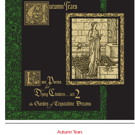
Autumn Tears