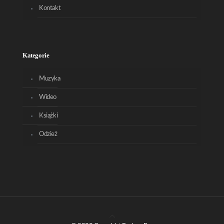
Kontakt
Kategorie
Muzyka
Wideo
Książki
Odzież