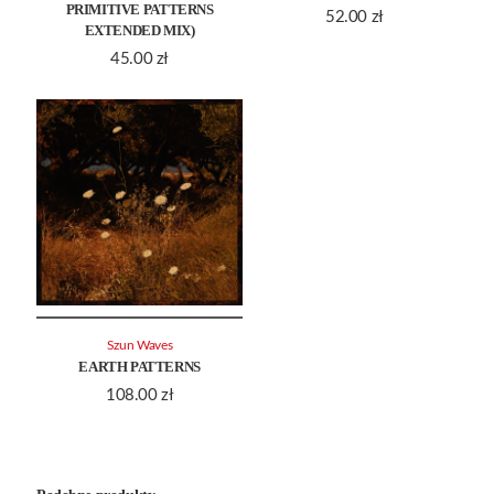
PRIMITIVE PATTERNS
52.00
zł
EXTENDED MIX)
45.00
zł
Szun Waves
EARTH PATTERNS
108.00
zł