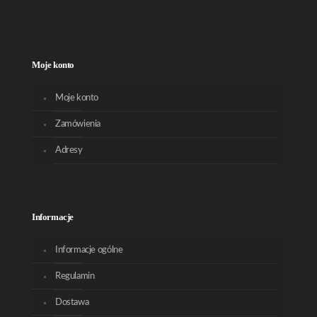
Moje konto
Moje konto
Zamówienia
Adresy
Informacje
Informacje ogólne
Regulamin
Dostawa