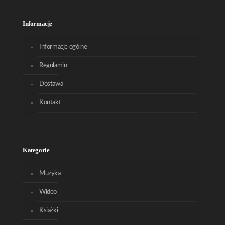
Informacje
Informacje ogólne
Regulamin
Dostawa
Kontakt
Kategorie
Muzyka
Wideo
Książki