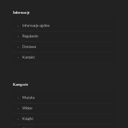
Informacje
Informacje ogólne
Regulamin
Dostawa
Kontakt
Kategorie
Muzyka
Wideo
Książki