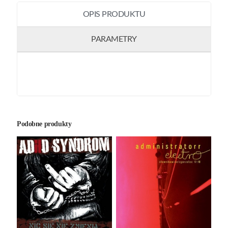
OPIS PRODUKTU
PARAMETRY
Podobne produkty