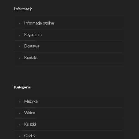
Informacje
Informacje ogólne
Regulamin
Dostawa
Kontakt
Kategorie
Muzyka
Wideo
Książki
Odzież