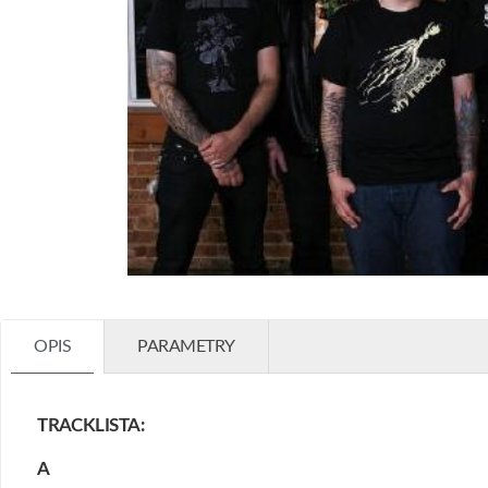
OPIS
PARAMETRY
TRACKLISTA:
A