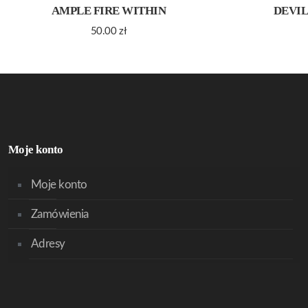
AMPLE FIRE WITHIN
DEVIL
50.00
zł
Moje konto
Moje konto
Zamówienia
Adresy