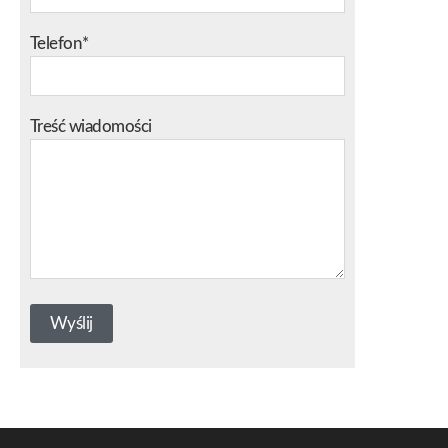
Telefon*
Treść wiadomości