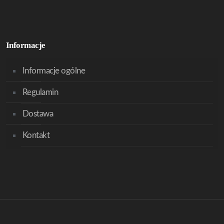
Informacje
Informacje ogólne
Regulamin
Dostawa
Kontakt