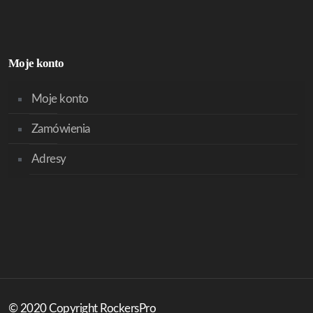
Moje konto
Moje konto
Zamówienia
Adresy
© 2020 Copyright RockersPro