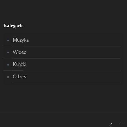
Kategorie
Muzyka
Wideo
Książki
Odzież