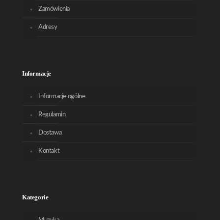
Zamówienia
Adresy
Informacje
Informacje ogólne
Regulamin
Dostawa
Kontakt
Kategorie