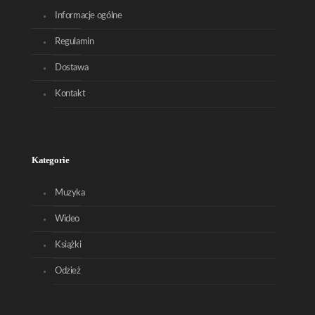
Informacje ogólne
Regulamin
Dostawa
Kontakt
Kategorie
Muzyka
Wideo
Książki
Odzież