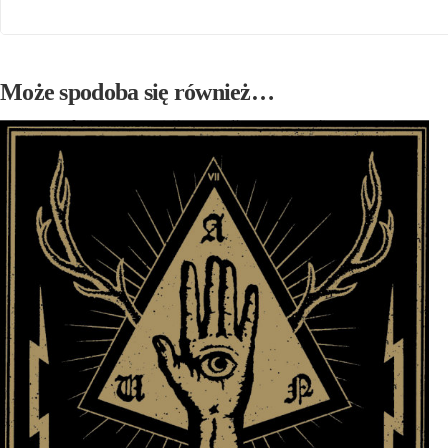
Może spodoba się również…