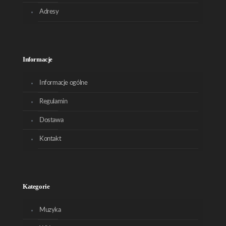
Adresy
Informacje
Informacje ogólne
Regulamin
Dostawa
Kontakt
Kategorie
Muzyka