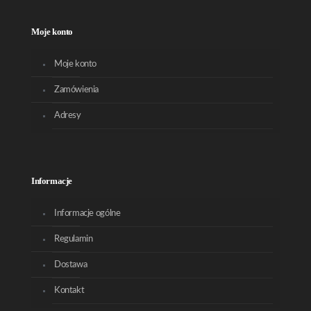
Moje konto
Moje konto
Zamówienia
Adresy
Informacje
Informacje ogólne
Regulamin
Dostawa
Kontakt