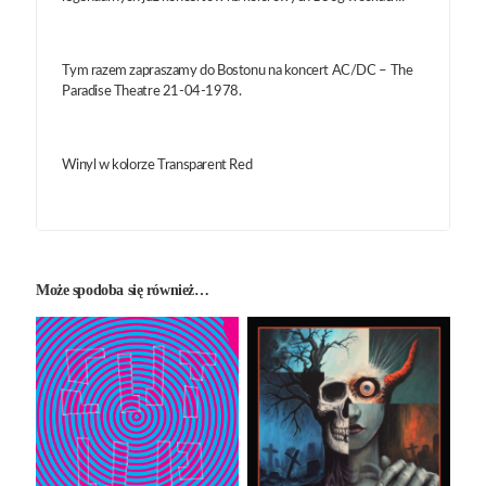
Tym razem zapraszamy do Bostonu na koncert AC/DC – The
Paradise Theatre 21-04-1978.
Winyl w kolorze Transparent Red
Może spodoba się również…