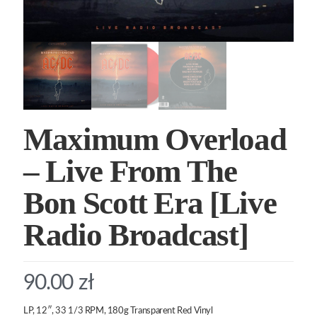
Maximum Overload
– Live From The
Bon Scott Era [Live
Radio Broadcast]
90.00
zł
LP, 12″, 33 1/3 RPM, 180g Transparent Red Vinyl