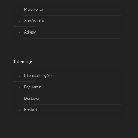
Moje konto
Zamówienia
Adresy
Informacje
Informacje ogólne
Regulamin
Dostawa
Kontakt