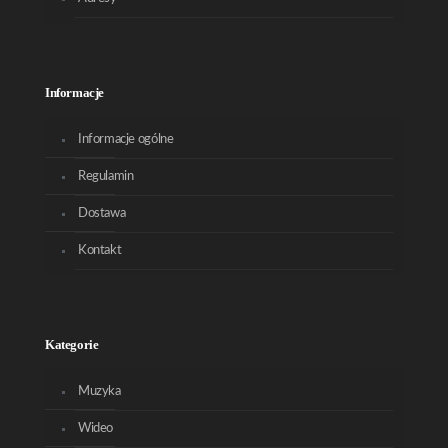
Informacje
Informacje ogólne
Regulamin
Dostawa
Kontakt
Kategorie
Muzyka
Wideo