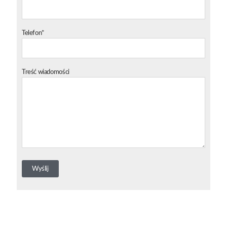
Telefon*
Treść wiadomości