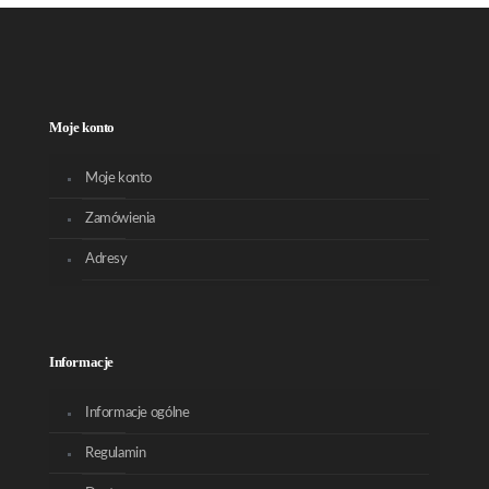
Moje konto
Moje konto
Zamówienia
Adresy
Informacje
Informacje ogólne
Regulamin