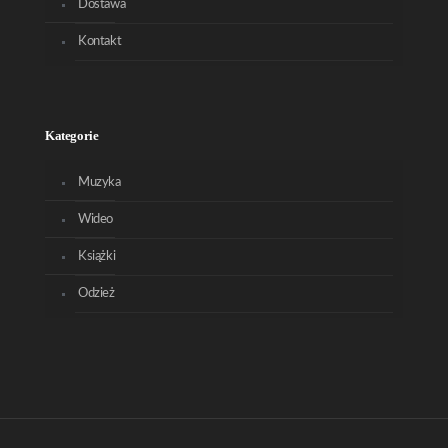
Dostawa
Kontakt
Kategorie
Muzyka
Wideo
Książki
Odzież