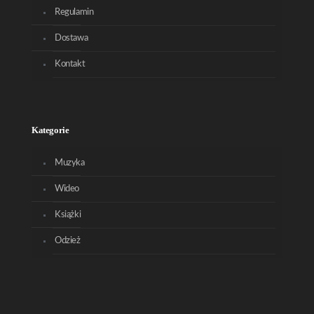
Regulamin
Dostawa
Kontakt
Kategorie
Muzyka
Wideo
Książki
Odzież