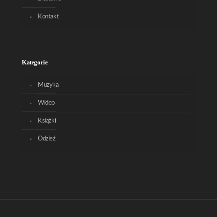
Kontakt
Kategorie
Muzyka
Wideo
Książki
Odzież