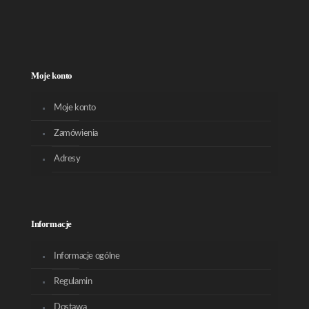
Moje konto
Moje konto
Zamówienia
Adresy
Informacje
Informacje ogólne
Regulamin
Dostawa