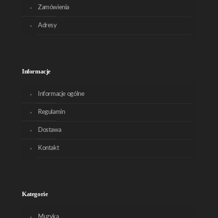
Zamówienia
Adresy
Informacje
Informacje ogólne
Regulamin
Dostawa
Kontakt
Kategorie
Muzyka