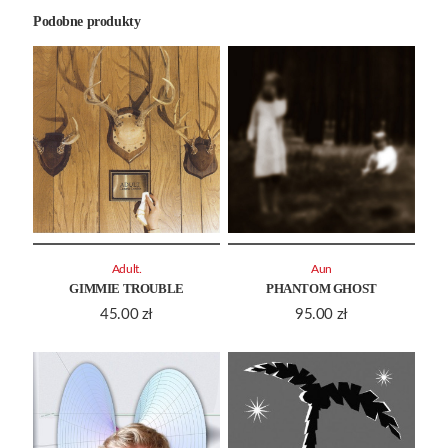
Podobne produkty
Adult.
Aun
GIMMIE TROUBLE
PHANTOM GHOST
45.00
zł
95.00
zł