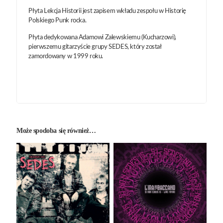
Płyta Lekcja Historii jest zapisem wkładu zespołu w Historię
Polskiego Punk rocka.
Płyta dedykowana Adamowi Zalewskiemu (Kucharzowi),
pierwszemu gitarzyście grupy SEDES, który został
zamordowany w 1999 roku.
Może spodoba się również…