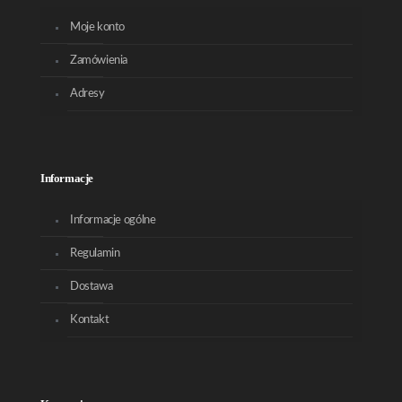
Moje konto
Zamówienia
Adresy
Informacje
Informacje ogólne
Regulamin
Dostawa
Kontakt