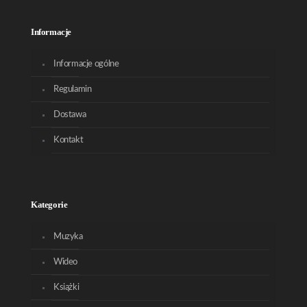
Informacje
Informacje ogólne
Regulamin
Dostawa
Kontakt
Kategorie
Muzyka
Wideo
Książki